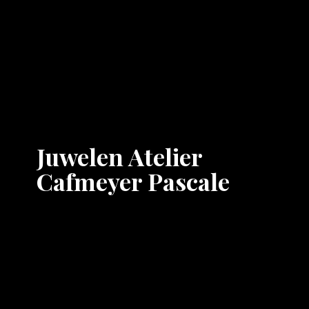
Juwelen Atelier
Cafmeyer Pascale