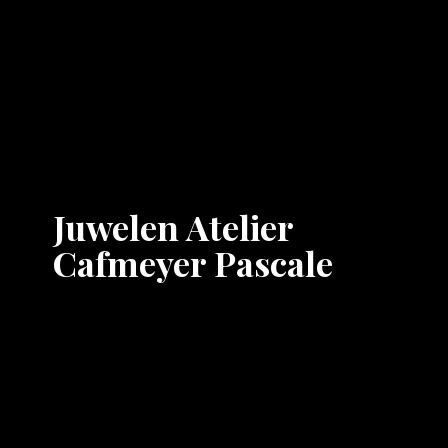
Juwelen Atelier
Cafmeyer Pascale